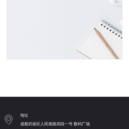
地址
成都武侯区人民南路四段一号 数码广场